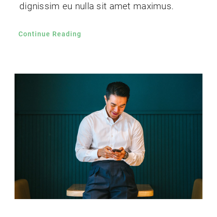
dignissim eu nulla sit amet maximus.
Continue Reading