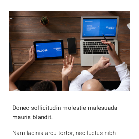
Donec sollicitudin molestie malesuada
mauris blandit.
Nam lacinia arcu tortor, nec luctus nibh