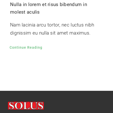
Nulla in lorem et risus bibendum in
molest aculis
Nam lacinia arcu tortor, nec luctus nibh
dignissim eu nulla sit amet maximus.
Continue Reading