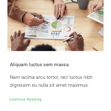
WEBSHOP
Aliquam luctus sem massa
Nam lacinia arcu tortor, nec luctus nibh
dignissim eu nulla sit amet maximus.
Continue Reading