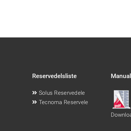
Reservedelsliste
Manual
Solus Reservedele
Tecnoma Reservele
Downloa