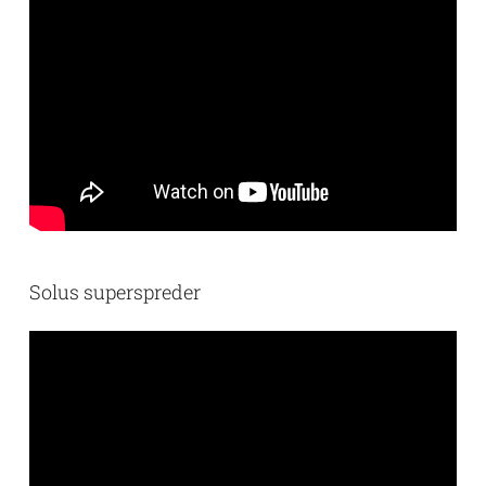
Solus superspreder