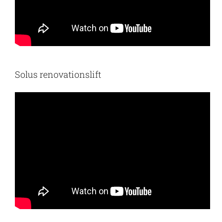
Solus renovationslift