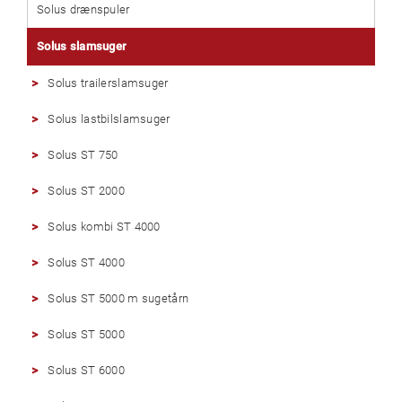
Solus drænspuler
WEBSHOP
Solus slamsuger
Solus trailerslamsuger
Solus lastbilslamsuger
Solus ST 750
Solus ST 2000
Solus kombi ST 4000
Solus ST 4000
Solus ST 5000 m sugetårn
Solus ST 5000
Solus ST 6000